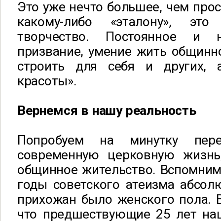
Это уже нечто большее, чем прос
какому-либо «эталону», это 
творчество. Постоянное и 
призвание, умение жить общинн
строить для себя и других, 
красоты».
Вернемся в нашу реальность
Попробуем на минутку пер
современную церковную жизнь
общинное жительство. Вспомним 
годы советского атеизма абсол
прихожан было женского пола. 
что предшествующие 25 лет н