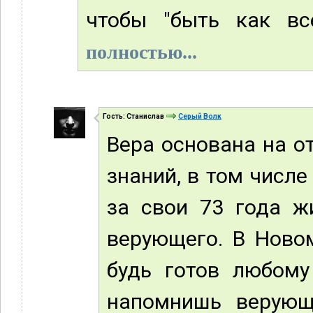
чтобы "быть как все
полностью...
Гость: Станислав
Серый Волк
Вера основана на о
знаний, в том числе
за свои 73 года ж
верующего. В Новом
будь готов любому
напомнишь верующе