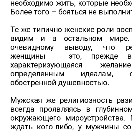
необходимо жить, которые необх
Более того – бояться не выполнит
Те же типично женские роли вос
видим и в остальном мире.
очевидному выводу, что ре
женщины – это, прежде все
характеризующаяся желани
определенным идеалам, 
обостренной душевностью.
Мужская же религиозность рази
всегда проявляясь в глубинно
окружающего мироустройства.
ждать кого-либо, у мужчины со