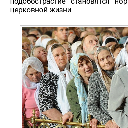
подобострастие становятся но
церковной жизни.