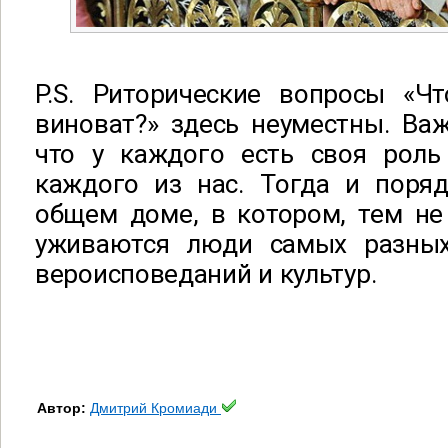
P.S. Риторические вопросы «Чт
виноват?» здесь неуместны. Ва
что у каждого есть своя роль
каждого из нас. Тогда и поря
общем доме, в котором, тем не
уживаются люди самых разных
вероисповеданий и культур.
Автор:
Дмитрий Кромиади